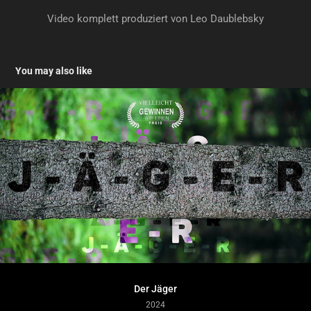
Video komplett produziert von Leo Daublebsky
You may also like
Der Jäger
2024