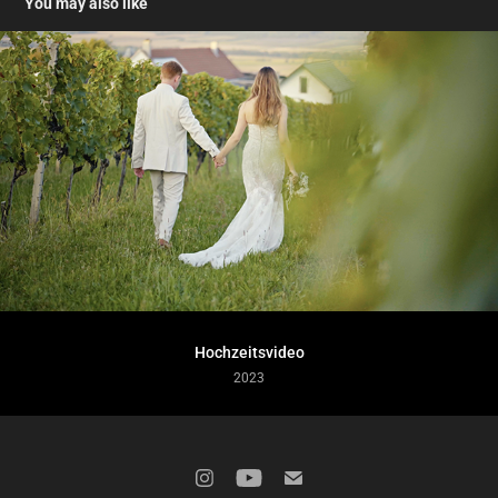
You may also like
Hochzeitsvideo
2023