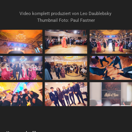
Video komplett produziert von Leo Daublebsky
Thumbnail Foto: Paul Fastner